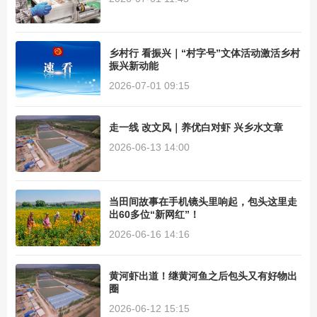
乡村行 看振兴｜“村字号”文体活动激活乡村
振兴新动能
2026-07-01 09:15
走一线 改文风｜养优白对虾 兴乡水文章
2026-06-13 14:00
当田间故事在手机镜头里响起，包头这里走
出60多位“新网红”！
2026-06-16 14:16
黄河虾出道！继黄河鱼之后包头又有好物出
圈
2026-06-12 15:15