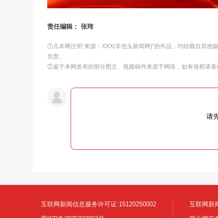
责任编辑： 张玮
①凡本网注明“来源：XXX(非包头新闻网)”的作品，均转载自其
负责。
②鉴于本网发布的部分图文、视频稿件来源于网络，如有侵权请著
请
互联网新闻信息服务许可证:15120250002
互联网新闻