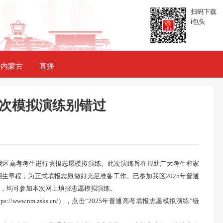
扫码下载
i包头
内蒙古
直播
次模拟演练别错过
0，我区高考考生进行填报志愿模拟演练。此次演练旨在帮助广大考生和家
生章程，为正式填报志愿做好充足准备工作。已参加我区2025年普通
，均可参加本次网上填报志愿模拟演练。
www.nm.zsks.cn/），点击“2025年普通高考填报志愿模拟演练”链