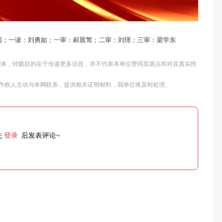
国；一读：刘勇如；一审：郝晨莺；二审：刘璟；三审：梁学东
他媒体，转载目的在于传递更多信息，并不代表本单位赞同其观点和对其真实性
作权人主动与本网联系，提供相关证明材料，我单位将及时处理。
先
登录
后发表评论~