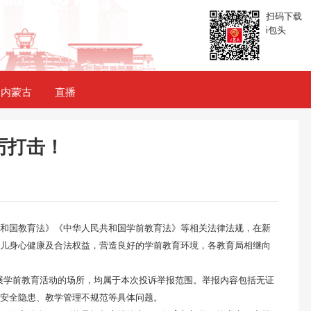
扫码下载
i包头
内蒙古
直播
厉打击！
和国教育法》《中华人民共和国学前教育法》等相关法律法规，在新
儿身心健康及合法权益，营造良好的学前教育环境，各教育局相继向
开展学前教育活动的场所，均属于本次投诉举报范围。举报内容包括无证
安全隐患、教学管理不规范等具体问题。