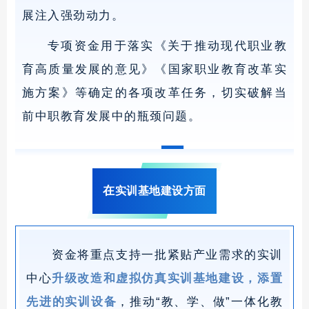
展注入强劲动力。
专项资金用于落实《关于推动现代职业教
育高质量发展的意见》《国家职业教育改革实
施方案》等确定的各项改革任务，切实破解当
前中职教育发展中的瓶颈问题。
在
实训基地建设方面
资金将重点支持一批紧贴产业需求的实训
中心
升级改造和虚拟仿真实训基地建设
，添置
先进的实训设备
，推动“教、学、做”一体化教