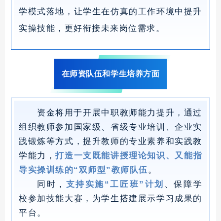
学模式落地，让学生在仿真的工作环境中提升
实操技能，更好衔接未来岗位需求。
在师资队伍和学生培养方面
资金将用于开展中职教师能力提升，通过
组织教师参加国家级、省级专业培训、企业实
践锻炼等方式，提升教师的专业素养和实践教
学能力，
打造一支既能讲授理论知识、又能指
导实操训练的“双师型”教师队伍
。
同时，
支持实施“工匠班”计划
、保障学
校参加技能大赛，为学生搭建展示学习成果的
平台。