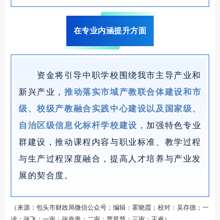
在专业内涵提升方面
资金将引导中职学校围绕我市主导产业和
新兴产业，
推动落实市域产教联合体建设和市
级、校级产教融合实践中心建设以及国家级、
自治区级信息化标杆学校建设
，加强特色专业
群建设，推动课程内容与职业标准、教学过程
与生产过程深度融合，提高人才培养与产业发
展的契合度。
（来源：包头市财政局微信公众号；编辑：霍晓霞；校对：吴存德；一
读：张飞；一审：张燕青；二审：贾星慧；三审：王睿）