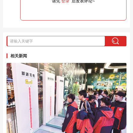
请先
登录
后发表评论~
相关新闻