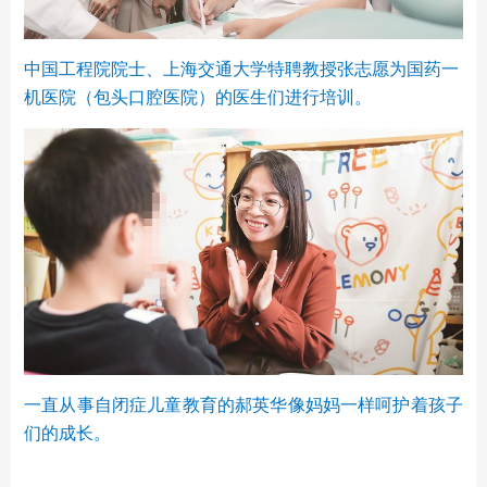
中国工程院院士、上海交通大学特聘教授张志愿为国药一
机医院（包头口腔医院）的医生们进行培训。
一直从事自闭症儿童教育的郝英华像妈妈一样呵护着孩子
们的成长。