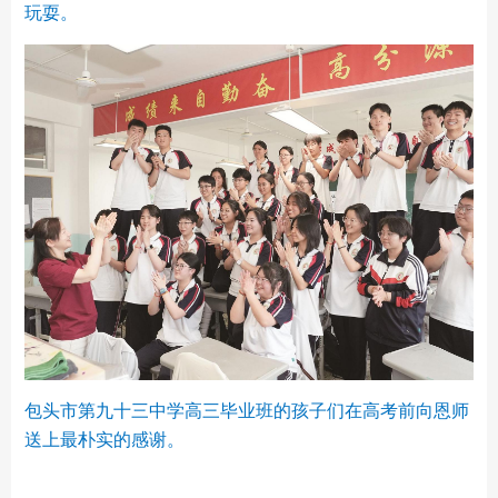
玩耍。
包头市第九十三中学高三毕业班的孩子们在高考前向恩师
送上最朴实的感谢。