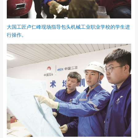
大国工匠卢仁峰现场指导包头机械工业职业学校的学生进
行操作。