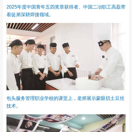
2025年度中国青年五四奖章获得者、中国二冶职工高磊带
着徒弟深耕焊接领域。
包头服务管理职业学校的课堂上，老师展示蒙眼切土豆丝
技术。