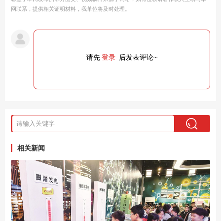
网联系，提供相关证明材料，我单位将及时处理。
请先
登录
后发表评论~
相关新闻