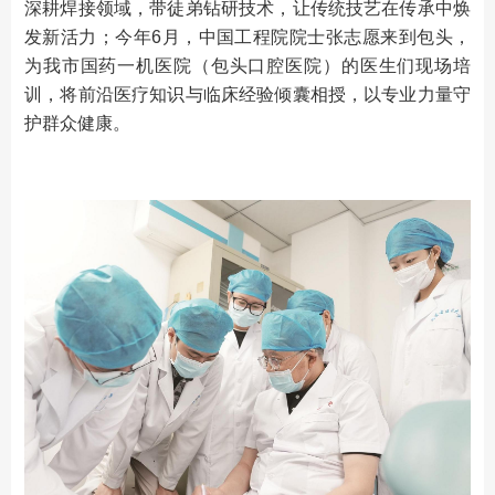
深耕焊接领域，带徒弟钻研技术，让传统技艺在传承中焕
发新活力；今年6月，中国工程院院士张志愿来到包头，
为我市国药一机医院（包头口腔医院）的医生们现场培
训，将前沿医疗知识与临床经验倾囊相授，以专业力量守
护群众健康。