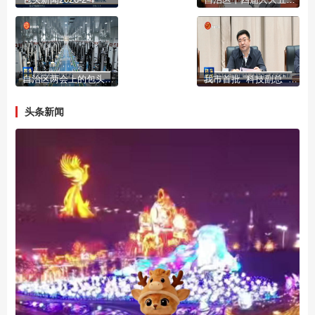
自治区两会上的包头声音
我市首批 “科技副总” “产业教授”进行成果展示
头条新闻