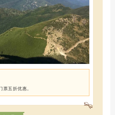
证门票五折优惠。