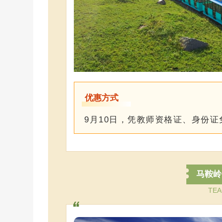
优惠方式
9月10日，凭教师资格证、身份
马鞍岭
TEA