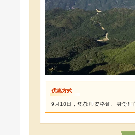
优惠方式
9月10日，凭教师资格证、身份