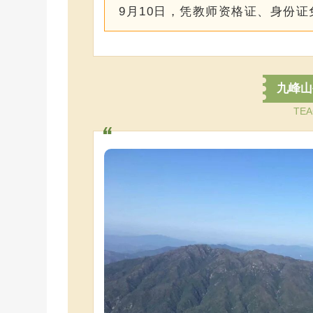
9月10日，凭教师资格证、身份
九峰山
TEA