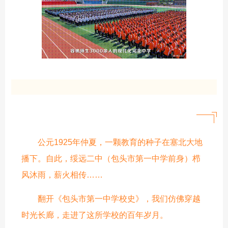
公元1925年仲夏，一颗教育的种子在塞北大地
播下。自此，绥远二中（包头市第一中学前身）栉
风沐雨，薪火相传……
翻开《包头市第一中学校史》，我们仿佛穿越
时光长廊，走进了这所学校的百年岁月。