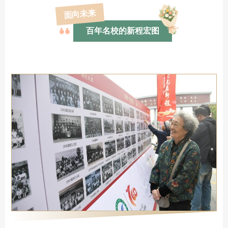
面向未来
百年名校的新程宏图