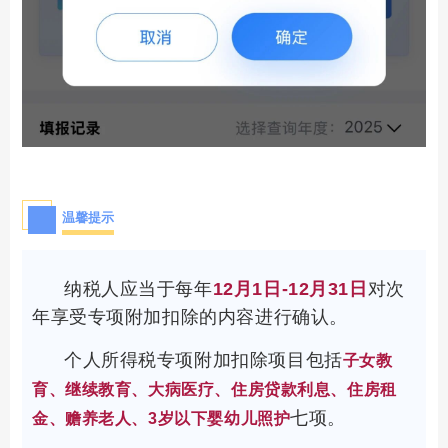
温馨提示
纳税人应当于每年
12月1日-12月31日
对次
年享受专项附加扣除的内容进行确认。
个人所得税专项附加扣除项目包括
子女教
育、继续教育、大病医疗、住房贷款利息、住房租
七项。
金、赡养老人、3岁以下婴幼儿照护