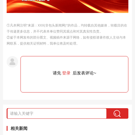
①凡本网注明“来源：XXX(非包头新闻网)”的作品，均转载自其他媒体，转载目的在
于传递更多信息，并不代表本单位赞同其观点和对其真实性负责。
②鉴于本网发布的部分图文、视频稿件来源于网络，如有侵权请著作权人主动与本
网联系，提供相关证明材料，我单位将及时处理。
请先
登录
后发表评论~
相关新闻