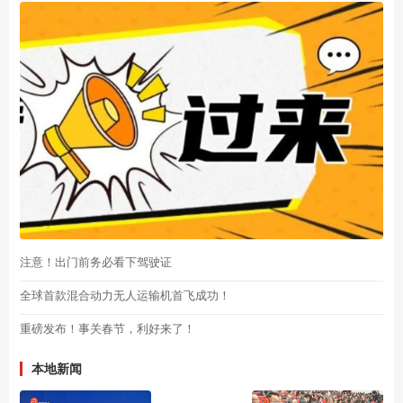
注意！出门前务必看下驾驶证
全球首款混合动力无人运输机首飞成功！
重磅发布！事关春节，利好来了！
本地新闻