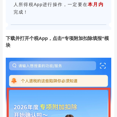
本月内
人所得税App进行操作，一定要在
完成！
下载并打开个税App，点击“专项附加扣除填报”模
块