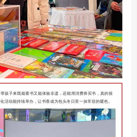
，带孩子来既能看书又能体验非遗，还能用消费券买书，真的很
文化活动能持续举办，让书香成为包头冬日里一抹常驻的暖色。