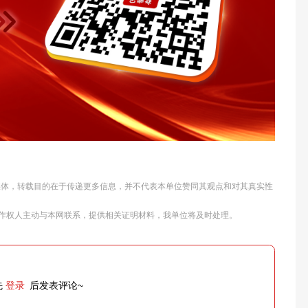
他媒体，转载目的在于传递更多信息，并不代表本单位赞同其观点和对其真实性
作权人主动与本网联系，提供相关证明材料，我单位将及时处理。
先
登录
后发表评论~