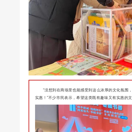
“没想到在商场里也能感受到这么浓厚的文化氛围
实惠！”不少市民表示，希望这类既有趣味又有实惠的