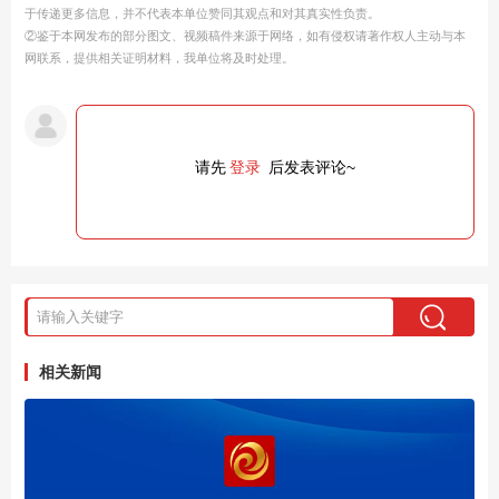
于传递更多信息，并不代表本单位赞同其观点和对其真实性负责。
②鉴于本网发布的部分图文、视频稿件来源于网络，如有侵权请著作权人主动与本
网联系，提供相关证明材料，我单位将及时处理。
请先
登录
后发表评论~
相关新闻