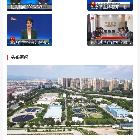
包头新闻2026-5-8
陈之常主持召开市委书记专题会议 研究全市场景建设工作
孟庆维主持召开经济社会发展重点工作调度会议
优化涉企行政复议服务 护航企业高质量发展
头条新闻