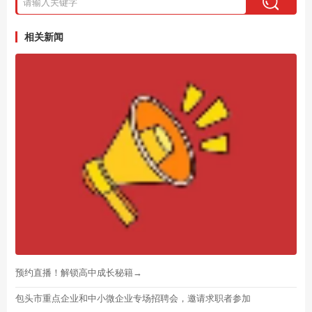
相关新闻
预约直播！解锁高中成长秘籍→
包头市重点企业和中小微企业专场招聘会，邀请求职者参加