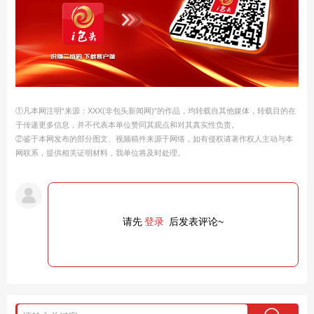
①凡本网注明“来源：XXX(非包头新闻网)”的作品，均转载自其他媒体，转载目的在
于传递更多信息，并不代表本单位赞同其观点和对其真实性负责。
②鉴于本网发布的部分图文、视频稿件来源于网络，如有侵权请著作权人主动与本
网联系，提供相关证明材料，我单位将及时处理。
请先
登录
后发表评论~