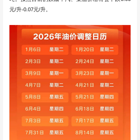
元/升-0.07元/升。