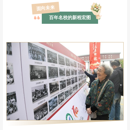
面向未来
百年名校的新程宏图