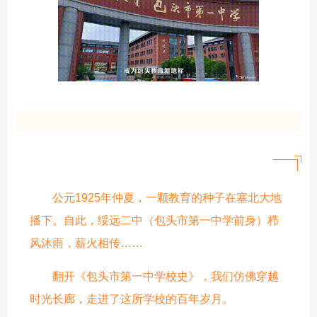
公元1925年仲夏，一颗教育的种子在塞北大地
播下。自此，绥远二中（包头市第一中学前身）栉
风沐雨，薪火相传……
翻开《包头市第一中学校史》，我们仿佛穿越
时光长廊，走进了这所学校的百年岁月。