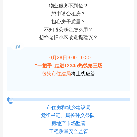
物业服务不到位？
想申请公租房？
担心房子质量？
不知道公积金怎么用？
想给老旧小区改造提建议？
10月28日9:00-10:30
“一把手”走进12345热线第三场
包头市住建局
将上线应答
市住房和城乡建设局
党组书记、局长孙义带队
房地产市场监管
工程质量安全监管