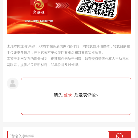
①凡本网注明“来源：XXX(非包头新闻网)”的作品，均转载自其他媒体，转载目的在
于传递更多信息，并不代表本单位赞同其观点和对其真实性负责。
②鉴于本网发布的部分图文、视频稿件来源于网络，如有侵权请著作权人主动与本
网联系，提供相关证明材料，我单位将及时处理。
请先
登录
后发表评论~