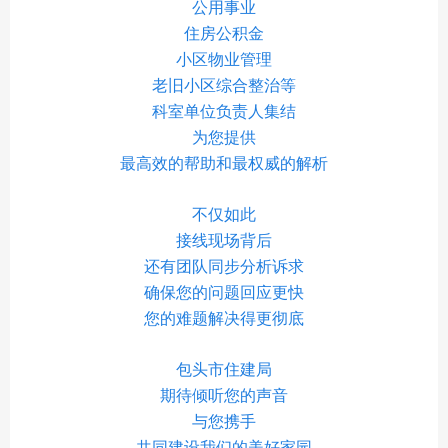
公用事业
住房公积金
小区物业管理
老旧小区综合整治等
科室单位负责人集结
为您提供
最高效的帮助和最权威的解析
不仅如此
接线现场背后
还有团队同步分析诉求
确保您的问题回应更快
您的难题解决得更彻底
包头市住建局
期待倾听您的声音
与您携手
共同建设我们的美好家园