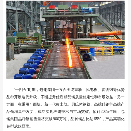
“十四五”时期，包钢集团一方面围绕重轨、风电板、管线钢等优势
品种开展迭代升级，不断提升优质精品钢质量稳定性和市场效益；另一
方面，在乘用车面板、新一代稀土轨、贝氏体钢轨、高端硅钢等高端产
品领域集中发力，成功实现关键技术与市场突破。预计2025年底，包
钢集团品种钢销售量将突破900万吨，品种钢占比达65%，产品高端化
转型成效显著。