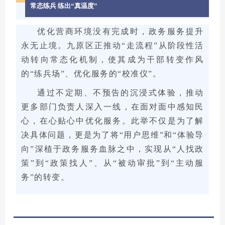
常态练兵 练出“真温度”
优化营商环境没有完成时，政务服务提升
永无止境。九原区正推动“走流程”从阶段性活
动转向常态化机制，使其成为干部转变作风
的“练兵场”、优化服务的“校准仪”。
通过不定期、不预告的沉浸式体验，推动
更多部门负责人深入一线，在面对面中感知民
心，在心贴心中优化服务。此举不仅是为了解
决具体问题，更是为了将“用户思维”和“体验导
向”深植于政务服务血脉之中，实现从“人找政
策”到“政策找人”、从“被动审批”到“主动服
务”的转变。