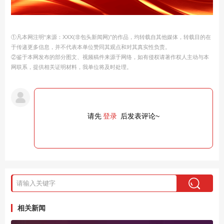
①凡本网注明“来源：XXX(非包头新闻网)”的作品，均转载自其他媒体，转载目的在
于传递更多信息，并不代表本单位赞同其观点和对其真实性负责。
②鉴于本网发布的部分图文、视频稿件来源于网络，如有侵权请著作权人主动与本
网联系，提供相关证明材料，我单位将及时处理。
请先
登录
后发表评论~
相关新闻