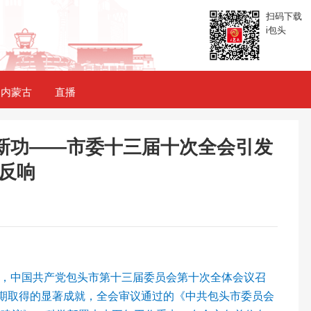
扫码下载
i包头
内蒙古
直播
新功——市委十三届十次全会引发
反响
日，中国共产党包头市第十三届委员会第十次全体会议召
时期取得的显著成就，全会审议通过的《中共包头市委员会