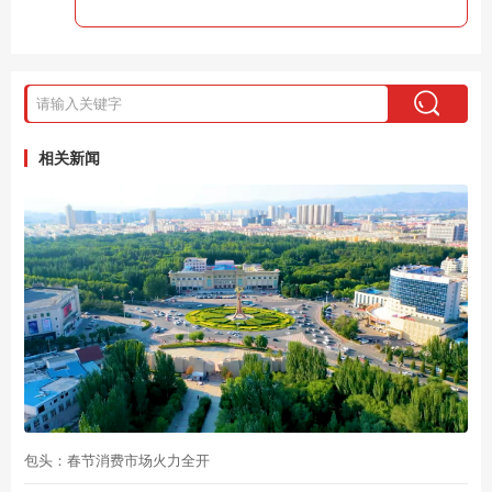
相关新闻
包头：春节消费市场火力全开