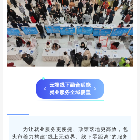
云端线下融合赋能
就业服务全域覆盖
为让就业服务更便捷、政策落地更高效，包
头市着力构建“线上无边界、线下零距离”的服务