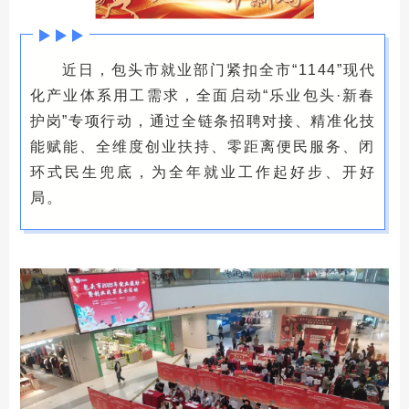
近日，包头市就业部门紧扣全市“1144”现代
化产业体系用工需求，全面启动“乐业包头·新春
护岗”专项行动，通过全链条招聘对接、精准化技
能赋能、全维度创业扶持、零距离便民服务、闭
环式民生兜底，为全年就业工作起好步、开好
局。