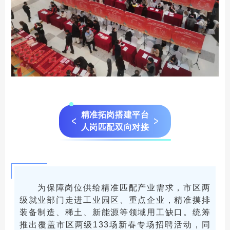
精准拓岗搭建平台
人岗匹配双向对接
为保障岗位供给精准匹配产业需求，市区两
级就业部门走进工业园区、重点企业，精准摸排
装备制造、稀土、新能源等领域用工缺口。统筹
推出覆盖市区两级133场新春专场招聘活动，同