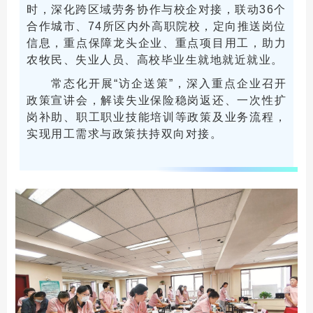
时，深化跨区域劳务协作与校企对接，联动36个
合作城市、74所区内外高职院校，定向推送岗位
信息，重点保障龙头企业、重点项目用工，助力
农牧民、失业人员、高校毕业生就地就近就业。
常态化开展“访企送策”，深入重点企业召开
政策宣讲会，解读失业保险稳岗返还、一次性扩
岗补助、职工职业技能培训等政策及业务流程，
实现用工需求与政策扶持双向对接。