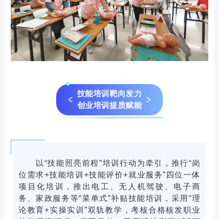
技能培训靶向发力
创业培训提质赋能
以“技能照亮前程”培训行动为牵引，推行“岗
位需求+技能培训+技能评价+就业服务”四位一体
项目化培训，推出电工、无人机驾驶、电子商
务、家政服务等“菜单式”补贴技能培训，采用“理
论教育+实操实训”双轨教学，考核合格核发职业