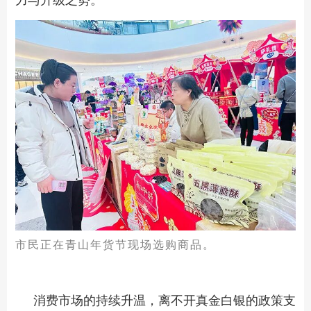
市民正在青山年货节现场选购商品。
消费市场的持续升温，离不开真金白银的政策支