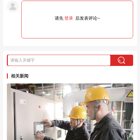
请先
登录
后发表评论~
相关新闻