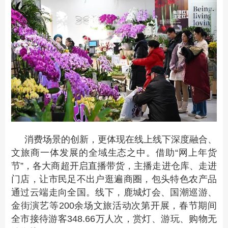
消费场景的创新，更体现在线上线下深度融合、
文旅商一体发展的全域生态之中。借助“网上年货
节”，各大商超开启直播带货，主播走进仓库、走进
门店，让市民足不出户逛遍商圈，包头特色农产品
通过云端走向全国。线下，鹿城灯会、国潮巡游、
金街演艺等200余场文旅活动次第开展，春节期间
全市接待游客348.66万人次，赏灯、游玩、购物无