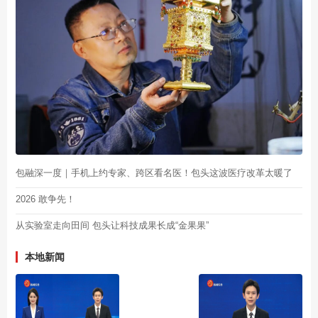
包融深一度｜手机上约专家、跨区看名医！包头这波医疗改革太暖了
2026 敢争先！
从实验室走向田间 包头让科技成果长成“金果果”
本地新闻