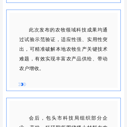
此次发布的农牧领域科技成果均通
过试验示范验证，适应性强、实用性突
出，可精准破解本地农牧生产关键技术
难题，有效实现丰富农产品供给、带动
农户增收。
会后，包头市科技局组织部分企