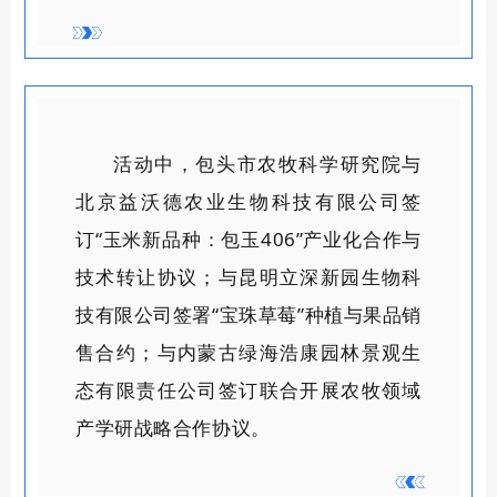
活动中，
包头市农牧科学研究院与
北京益沃德农业生物科技有限公司签
订“玉米新品种：包玉406”产业化合作与
技术转让协议；与昆明立深新园生物科
技有限公司签署“宝珠草莓”种植与果品销
售合约；与内蒙古绿海浩康园林景观生
态有限责任公司签订联合开展农牧领域
产学研战略合作协议。