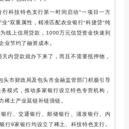
分行科技特色支行第一时间启动“一项目一方
产业”双重属性，精准匹配农业银行“科捷贷”纯
为线上信用贷款，1000万元信贷资金快速到
企业节约了融资成本。
两天内贷款就办下来了，而且不需要抵押物，
。
，包头市财政局及包头市金融监管部门积极引导
服务模式，推动多家银行设立特色专营机构，
力稀土产业延链补链强链。
国银行、交通银行、邮储银行、浦发银行、内
银行9家银行均设立了稀土、科技特色支行。