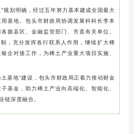
五”规划明确，经过五年努力基本建成全国最大
应用基地。包头市财政局协调发展科科长李本
同各旗县区、金融监管部门、市直有关单位、
机制，充分发挥各行联系人作用，继续扩大稀
政银企对接工作，为稀土产业重大项目实施、
稀土基地”建设，包头市财政局正着力推动财金
业子基金，助力稀土产业向高端化、智能化、
业链深度融合。