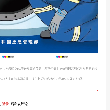
他媒体，转载目的在于传递更多信息，并不代表本单位赞同其观点和对其真实性
作权人主动与本网联系，提供相关证明材料，我单位将及时处理。
先
登录
后发表评论~