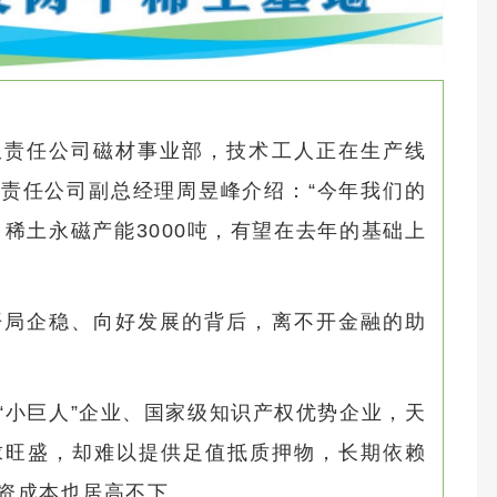
限责任公司磁材事业部，技术工人正在生产线
责任公司副总经理周昱峰介绍：“今年我们的
、稀土永磁产能3000吨，有望在去年的基础上
开局企稳、向好发展的背后，离不开金融的助
“小巨人”企业、国家级知识产权优势企业，天
求旺盛，却难以提供足值抵质押物，长期依赖
资成本也居高不下。