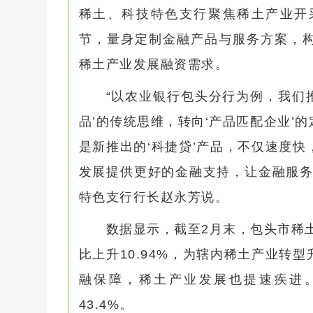
稀土、科技特色支行聚焦稀土产业开
节，量身定制金融产品与服务方案，
稀土产业发展融资需求。
“以农业银行包头分行为例，我们推
品’的传统思维，转向‘产品匹配企业’
是新推出的‘科捷贷’产品，不仅速度
发展提供更好的金融支持，让金融服务
特色支行行长赵永芳说。
数据显示，截至2月末，包头市稀土
比上升10.94%，为辖内稀土产业转
融保障，稀土产业发展也提速疾进。
43.4%。