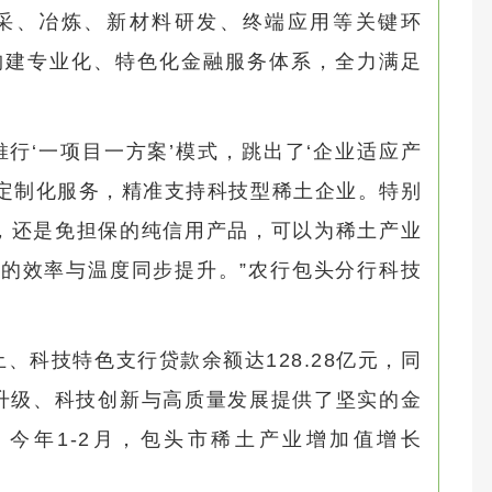
采、冶炼、新材料研发、终端应用等关键环
构建专业化、特色化金融服务体系，全力满足
行‘一项目一方案’模式，跳出了‘企业适应产
的定制化服务，精准支持科技型稀土企业。特别
快，还是免担保的纯信用产品，可以为稀土产业
的效率与温度同步提升。”农行包头分行科技
、科技特色支行贷款余额达128.28亿元，同
型升级、科技创新与高质量发展提供了坚实的金
今年1-2月，包头市稀土产业增加值增长