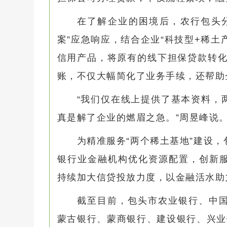
在了解企业的困境后，农行包头
案”应急响应，结合企业“科技型+稀土
信用产品，将原有的线下担保贷款转化
账，不仅大幅简化了业务手续，还帮助
“我们仅在线上提供了基本资料，
真是解了企业的燃眉之急。”周昱峰说
为精准服务“两个稀土基地”建设
银行业金融机构优化资源配置，创新
持续加大信贷投放力度，以金融活水助
截至目前，包头市农业银行、中
蒙古银行、蒙商银行、建设银行、兴业