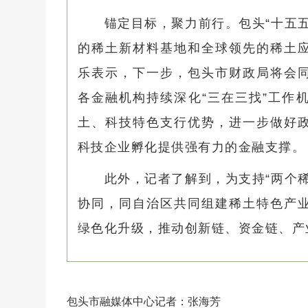
锚定目标，聚力前行。包头“十五
的稀土新材料基地和全球领先的稀土
乐表示，下一步，包头市财政局将会
各金融机构持续深化“三在三找”工作
土、科技特色支行优势，进一步做好
科技企业孵化提供强有力的金融支撑。
此外，记者了解到，为支持“两个
协同，同自治区共同组建稀土特色产
绿色化升级，推动创新链、资金链、产
包头市融媒体中心记者：张海芳