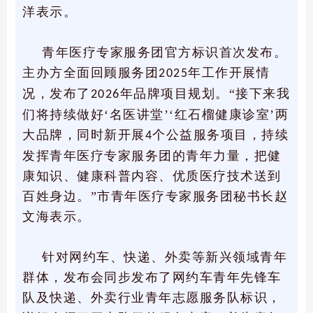
洋表示。
青年医疗专家服务团官方标识首次发布。
主办方全面回顾服务团
年工作开展情
2025
况，发布了
年品牌项目规划。“接下来我
2026
们将持续做好‘名医讲堂’‘红石榴健康诊室’两
大品牌，同时新开展
个公益服务项目，持续
4
发挥青年医疗专家服务团的青年力量，把健
康知识、健康科普内容、优质医疗技术送到
百姓身边。”市青年医疗专家服务团秘书长赵
文海表示。
针对网约车、快递、外卖等新兴领域青年
群体，发布会同步发布了网约车青年先锋车
队及快递、外卖行业青年志愿服务队标识，