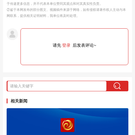
于传递更多信息，并不代表本单位赞同其观点和对其真实性负责。
②鉴于本网发布的部分图文、视频稿件来源于网络，如有侵权请著作权人主动与本
网联系，提供相关证明材料，我单位将及时处理。
请先
登录
后发表评论~
相关新闻