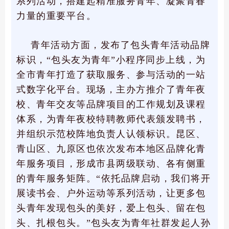
系列活动，搭建起精准服务青年、凝聚青春
力量的重要平台。
青年活动方面，发布了包头青年活动品牌
标识，“包头友为青年”小程序同步上线，为
全市青年打造了获取服务、参与活动的一站
式数字化平台。现场，主办方推介了青年夜
校、青年交友等品牌项目的工作规划及课程
体系，为青年夜校特聘教师代表颁发聘书，
并组织示范校阵地负责人认领标识。昆区、
青山区、九原区也依次发布本地区品牌化青
年服务项目，形成市县两级联动、各有侧重
的青年服务矩阵。“依托品牌启动，我们将开
展读书会、户外运动等系列活动，让更多包
头青年发现包头的美好，爱上包头、留在包
头、扎根包头。”包头友为青年社群发起人孙