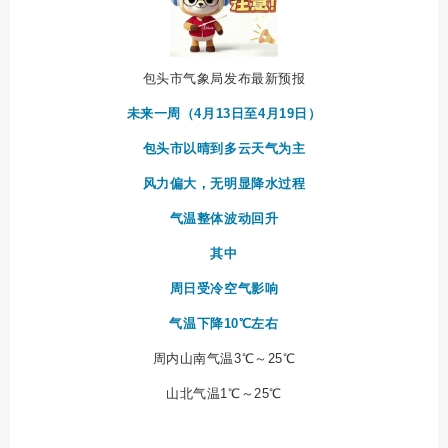
包头市气象局发布最新预报
未来一周（4月13日至4月19日）
包头市以晴到多云天气为主
风力偏大，无明显降水过程
气温整体波动回升
其中
周日受冷空气影响
气温下降10℃左右
周内山南气温3℃～25℃
山北气温1℃～25℃