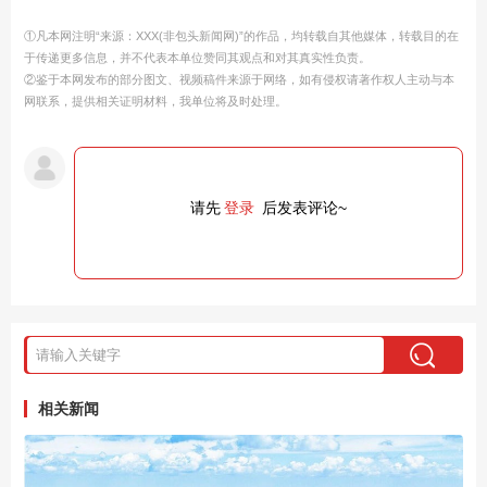
①凡本网注明“来源：XXX(非包头新闻网)”的作品，均转载自其他媒体，转载目的在
于传递更多信息，并不代表本单位赞同其观点和对其真实性负责。
②鉴于本网发布的部分图文、视频稿件来源于网络，如有侵权请著作权人主动与本
网联系，提供相关证明材料，我单位将及时处理。
请先
登录
后发表评论~
相关新闻