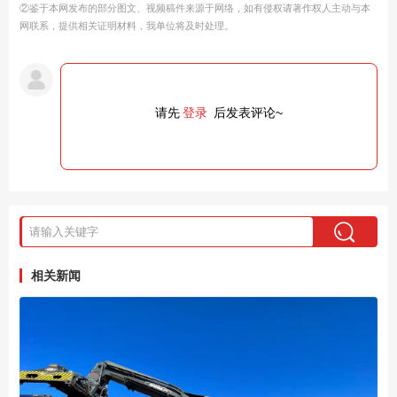
②鉴于本网发布的部分图文、视频稿件来源于网络，如有侵权请著作权人主动与本
网联系，提供相关证明材料，我单位将及时处理。
请先
登录
后发表评论~
相关新闻