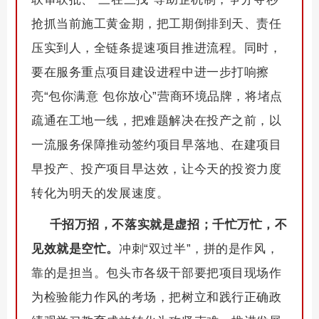
抢抓当前施工黄金期，把工期倒排到天、责任
压实到人，全链条提速项目推进流程。同时，
要在服务重点项目建设进程中进一步打响擦
亮“包你满意 包你放心”营商环境品牌，将堵点
疏通在工地一线，把难题解决在投产之前，以
一流服务保障推动签约项目早落地、在建项目
早投产、投产项目早达效，让今天的投资力度
转化为明天的发展速度。
千招万招，不落实就是虚招；千忙万忙，不
见效就是空忙。
冲刺“双过半”，拼的是作风，
靠的是担当。包头市各级干部要把项目现场作
为检验能力作风的考场，把树立和践行正确政