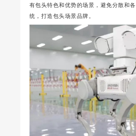
有包头特色和优势的场景，避免分散和各
统，打造包头场景品牌。