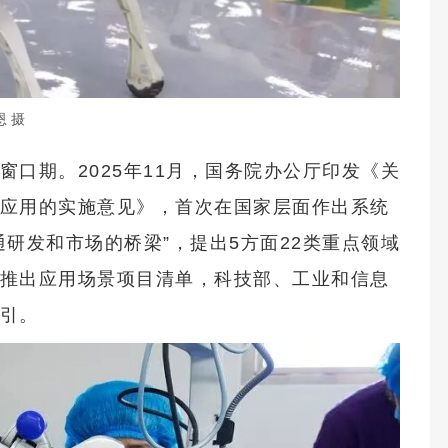
 摄
口期。2025年11月，国务院办公厅印发《关
应用的实施意见》，首次在国家层面作出系统
研发和市场的桥梁”，提出5方面22类重点领域
推出应用场景项目清单，科技部、工业和信息
引。