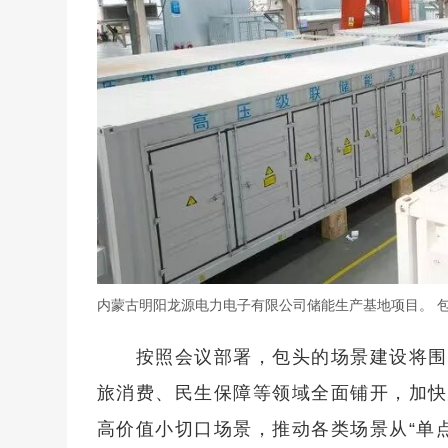
内蒙古明阳龙源电力电子有限公司储能生产基地项目。 包
按照会议部署，包头的场景建设将围
旅消费、民生保障等领域全面铺开，加快
高价值小切口场景，推动各类场景从“单点