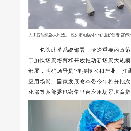
人工智能机器人制造。 包头市融媒体中心摄影记者 宫伟恩
包头此番系统部署，恰逢重要的政策窗
于加快场景培育和开放推动新场景大规模
部署，明确场景是“连接技术和产业、打通
应用场景。国家发展改革委今年将分批次
化部等多部委也密集出台应用场景培育指