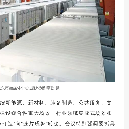
头市融媒体中心摄影记者 李强 摄
绕新能源、新材料、装备制造、公共服务、文
建设综合性重大场景、行业领域集成式场景和
打造”向“连片成势”转变。会议特别强调要抓具