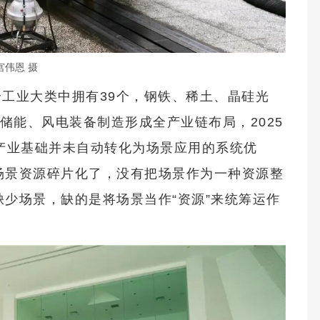
宫伟恩 摄
个工业大类中拥有39个，钢铁、稀土、晶硅光
储能、风电装备制造形成全产业链布局，2025
实的产业基础并未自动转化为场景应用的系统优
场景资源碎片化了，没有把场景作为一种资源整
缺少场景，缺的是将场景当作“资源”来统筹运作