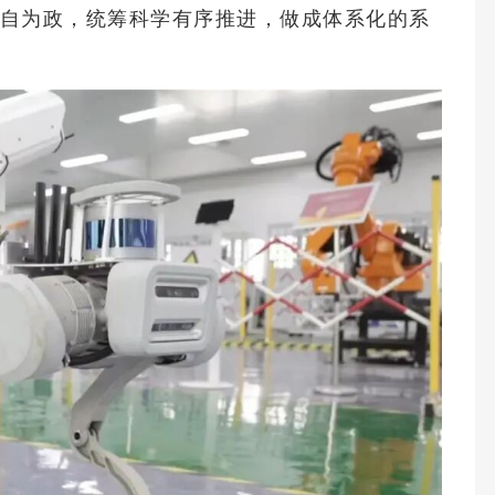
自为政，统筹科学有序推进，做成体系化的系