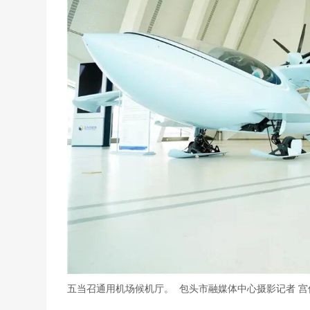
五当召通用机场候机厅。 包头市融媒体中心摄影记者 宫