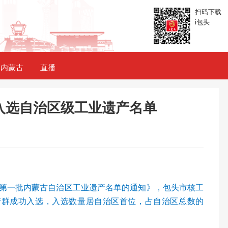
扫码下载
i包头
内蒙古
直播
入选自治区级工业遗产名单
第一批内蒙古自治区工业遗产名单的通知》，包头市核工
产群成功入选，入选数量居自治区首位，占自治区总数的