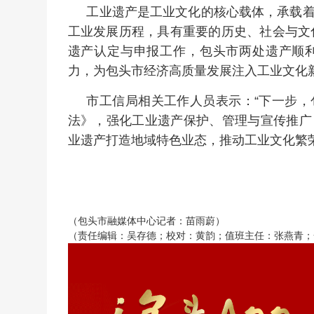
工业遗产是工业文化的核心载体，承载
工业发展历程，具有重要的历史、社会与文化
遗产认定与申报工作，包头市两处遗产顺
力，为包头市经济高质量发展注入工业文化
市工信局相关工作人员表示：“下一步
法》，强化工业遗产保护、管理与宣传推广
业遗产打造地域特色业态，推动工业文化繁荣
（包头市融媒体中心记者：苗雨蔚）
（责任编辑：吴存德；校对：黄韵；值班主任：张燕青；