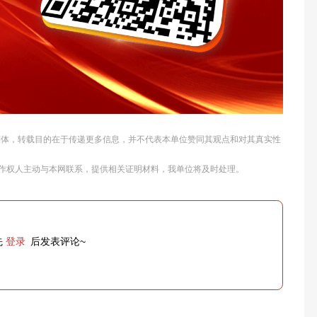
他媒体，转载目的在于传递更多信息，并不代表本单位赞同其观点和对其真实性
作权人主动与本网联系，提供相关证明材料，我单位将及时处理。
先
登录
后发表评论~