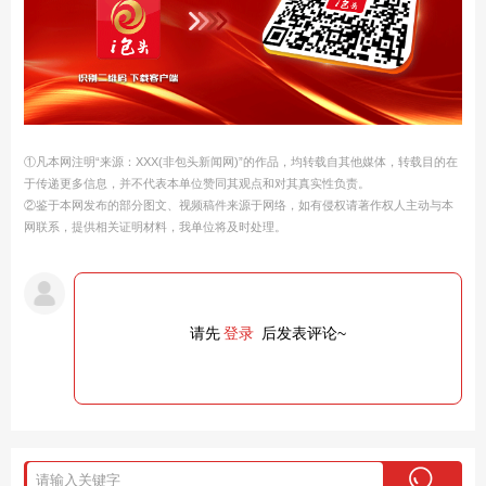
①凡本网注明“来源：XXX(非包头新闻网)”的作品，均转载自其他媒体，转载目的在
于传递更多信息，并不代表本单位赞同其观点和对其真实性负责。
②鉴于本网发布的部分图文、视频稿件来源于网络，如有侵权请著作权人主动与本
网联系，提供相关证明材料，我单位将及时处理。
请先
登录
后发表评论~