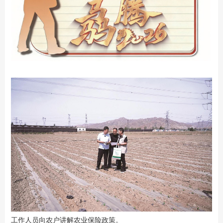
工作人员向农户讲解农业保险政策。