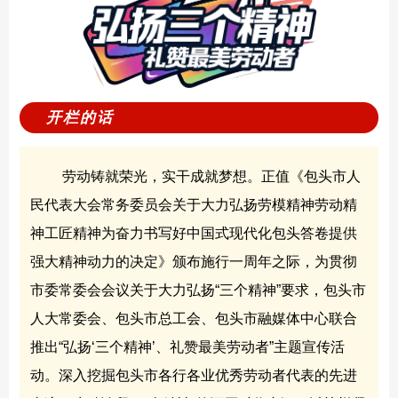
开栏的话
劳动铸就荣光，实干成就梦想。正值《包头市人
民代表大会常务委员会关于大力弘扬劳模精神劳动精
神工匠精神为奋力书写好中国式现代化包头答卷提供
强大精神动力的决定》颁布施行一周年之际，为贯彻
市委常委会会议
关于大力弘扬“三个精神”要求，包头市
人大常委会、包头市总工会、包头市融媒体中心联合
推出“弘扬‘三个精神’、礼赞最美劳动者”主题宣传活
动。深入挖掘包头市各行各业优秀劳动者代表的先进