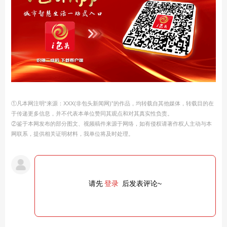
①凡本网注明“来源：XXX(非包头新闻网)”的作品，均转载自其他媒体，转载目的在
于传递更多信息，并不代表本单位赞同其观点和对其真实性负责。
②鉴于本网发布的部分图文、视频稿件来源于网络，如有侵权请著作权人主动与本
网联系，提供相关证明材料，我单位将及时处理。
请先
登录
后发表评论~