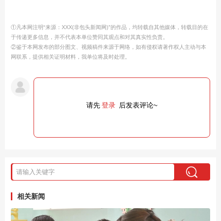
①凡本网注明“来源：XXX(非包头新闻网)”的作品，均转载自其他媒体，转载目的在
于传递更多信息，并不代表本单位赞同其观点和对其真实性负责。
②鉴于本网发布的部分图文、视频稿件来源于网络，如有侵权请著作权人主动与本
网联系，提供相关证明材料，我单位将及时处理。
请先
登录
后发表评论~
相关新闻