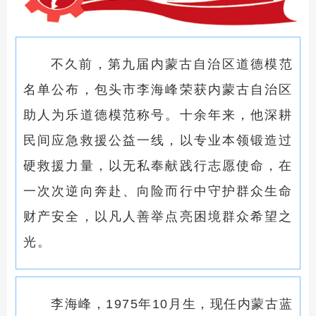
不久前，第九届内蒙古自治区道德模范
名单公布，包头市李海峰荣获内蒙古自治区
助人为乐道德模范称号。十余年来，他深耕
民间应急救援公益一线，以专业本领锻造过
硬救援力量，以无私奉献践行志愿使命，在
一次次逆向奔赴、向险而行中守护群众生命
财产安全，以凡人善举点亮困境群众希望之
光。
李海峰，1975年10月生，现任内蒙古蓝