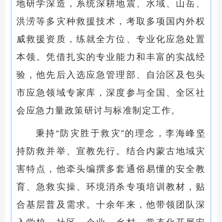
地研学深造，系统深耕地震、水域、山岳、
洪涝等多灾种救援技术，考取多项国内外权
威救援资质，练就全方位、专业化应急处置
本领。凭借扎实的专业能力和丰富的实战经
验，他先后入选应急管理部、自治区及包头
市应急领域专家库，深度参与全国、全区社
会应急力量政策研讨与标准制定工作。
秉持“防灾胜于救灾”的理念，李海峰坚
持防救并举、宣教先行。结合内蒙古地域灾
害特点，他牵头编撰多套通俗易懂的安全教
育、急救实操、环境消杀专项培训教材，贴
合基层普及需求。十余年来，他带领团队深