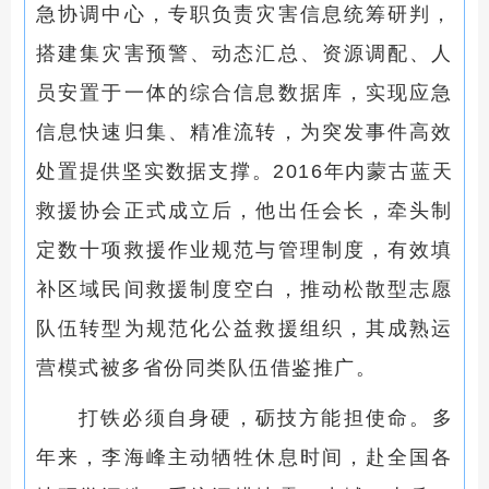
急协调中心，专职负责灾害信息统筹研判，
搭建集灾害预警、动态汇总、资源调配、人
员安置于一体的综合信息数据库，实现应急
信息快速归集、精准流转，为突发事件高效
处置提供坚实数据支撑。2016年内蒙古蓝天
救援协会正式成立后，他出任会长，牵头制
定数十项救援作业规范与管理制度，有效填
补区域民间救援制度空白，推动松散型志愿
队伍转型为规范化公益救援组织，其成熟运
营模式被多省份同类队伍借鉴推广。
打铁必须自身硬，砺技方能担使命。多
年来，李海峰主动牺牲休息时间，赴全国各