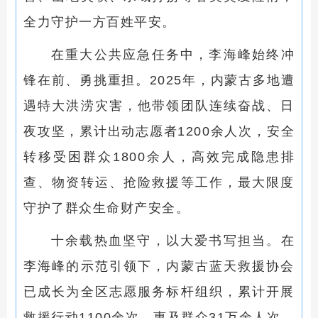
全力守护一方百姓平安。
在重大公共应急任务中，李海峰始终冲
锋在前、勇挑重担。2025年，内蒙古多地遭
遇特大洪涝灾害，他带领团队连续奋战、日
夜攻坚，累计出动志愿者1200余人次，安全
转移受困群众1800余人，高效完成隐患排
查、物资转运、抢险救援等工作，最大限度
守护了群众生命财产安全。
十余载热血坚守，以大爱书写担当。在
李海峰的示范引领下，内蒙古蓝天救援协会
已成长为全区志愿服务标杆组织，累计开展
救援行动1100余次，惠及群众31万余人次。