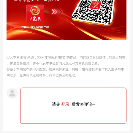
①凡本网注明“来源：XXX(非包头新闻网)”的作品，均转载自其他媒体，转载目的在
于传递更多信息，并不代表本单位赞同其观点和对其真实性负责。
②鉴于本网发布的部分图文、视频稿件来源于网络，如有侵权请著作权人主动与本
网联系，提供相关证明材料，我单位将及时处理。
请先
登录
后发表评论~