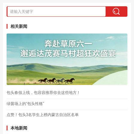
相关新闻
包头春假上线，包容容推荐你去这些地方！
绿茵场上的“包头性格”
点赞！包头3名学生上榜内蒙古自治区名单
本地新闻