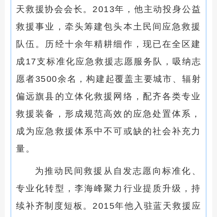
天救援协会会长。2013年，他主动投身公益
救援事业，牵头筹建包头本土民间应急救援
队伍。历经十余年精耕细作，现已在全区建
成17支标准化应急救援志愿服务队，吸纳志
愿者3500余名，构建起覆盖主要城市、辐射
偏远旗县的立体化救援网络，配齐各类专业
救援装备，形成规范高效的应急处置体系，
成为应急救援体系中不可或缺的社会补充力
量。
为推动民间救援从自发志愿向标准化、
专业化转型，李海峰聚力行业提质升级，持
续补齐制度短板。2015年他入驻蓝天救援应