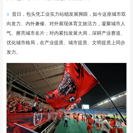
○
昔日，包头凭工业实力站稳发展脚跟，如今这座城市双
向发力、内外兼修。对外展现体育文旅活力，凝聚城市人
气、擦亮城市名片；对内紧扣发展大局，深耕产业赛道、
优化城市格局，在产业提质、城市提质、文明提质上同步
发力。