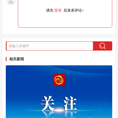
请先
登录
后发表评论~
相关新闻