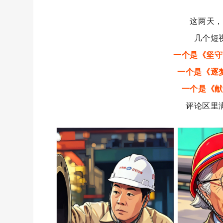
这两天，
几个短
一个是《坚守
一个是《逐
一个是《献
评论区里