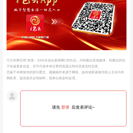
①凡本网注明“来源：XXX(非包头新闻网)”的作品，均转载自其他媒体，转载目的在
于传递更多信息，并不代表本单位赞同其观点和对其真实性负责。
②鉴于本网发布的部分图文、视频稿件来源于网络，如有侵权请著作权人主动与本
网联系，提供相关证明材料，我单位将及时处理。
请先
登录
后发表评论~