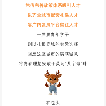
凭借完善政策体系吸引人才
以齐全城市配套礼遇人才
靠广阔发展平台留住人才
一届届青年学子
则以扎根鹿城的实际选择
回应这座城市的满满诚意
将青春理想安放于黄河“几字弯”畔
在包头