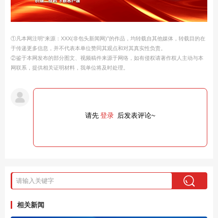
①凡本网注明“来源：XXX(非包头新闻网)”的作品，均转载自其他媒体，转载目的在
于传递更多信息，并不代表本单位赞同其观点和对其真实性负责。
②鉴于本网发布的部分图文、视频稿件来源于网络，如有侵权请著作权人主动与本
网联系，提供相关证明材料，我单位将及时处理。
请先
登录
后发表评论~
相关新闻