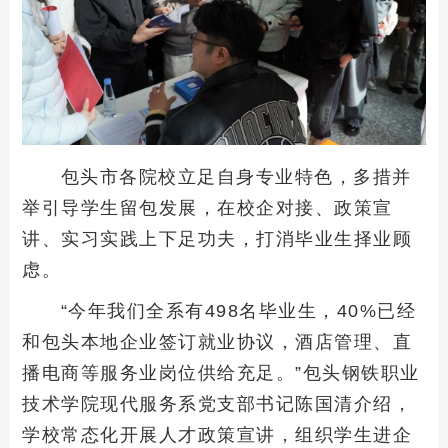
包头市各院校立足自身专业特色，多措并
举引导学生留包发展，在校企对接、政策宣
讲、实习实践上下足功夫，打消毕业生择业顾
虑。
“今年我们全系有498名毕业生，40%已经
和包头本地企业签订就业协议，酒店管理、直
播电商等服务业岗位供给充足。”包头钢铁职业
技术学院现代服务系党支部书记陈国清介绍，
学校常态化开展人才政策宣讲，组织学生进企