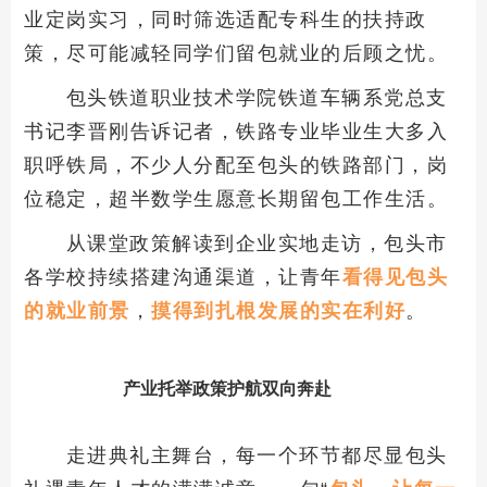
业定岗实习，同时筛选适配专科生的扶持政
策，尽可能减轻同学们留包就业的后顾之忧。
包头铁道职业技术学院铁道车辆系党总支
书记李晋刚告诉记者，铁路专业毕业生大多入
职呼铁局，不少人分配至包头的铁路部门，岗
位稳定，超半数学生愿意长期留包工作生活。
从课堂政策解读到企业实地走访，包头市
各学校持续搭建沟通渠道，让青年
看得见包头
的就业前景
，
摸得到扎根发展的实在利好
。
产业托举政策护航双向奔赴
走进典礼主舞台，每一个环节都尽显包头