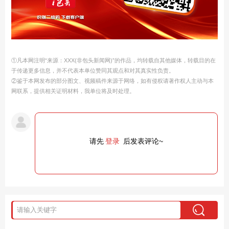
①凡本网注明“来源：XXX(非包头新闻网)”的作品，均转载自其他媒体，转载目的在
于传递更多信息，并不代表本单位赞同其观点和对其真实性负责。
②鉴于本网发布的部分图文、视频稿件来源于网络，如有侵权请著作权人主动与本
网联系，提供相关证明材料，我单位将及时处理。
请先
登录
后发表评论~