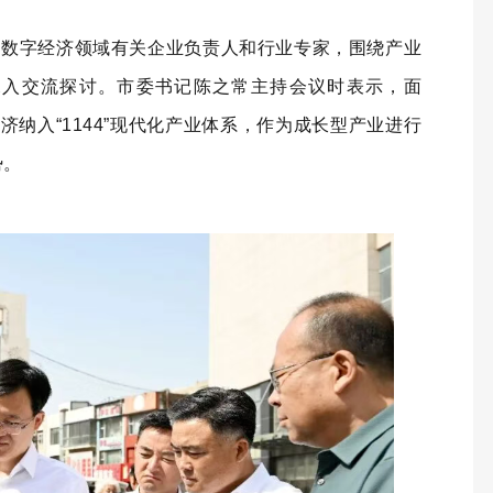
请数字经济领域有关企业负责人和行业专家，围绕产业
深入交流探讨。市委书记陈之常主持会议时表示，面
济纳入“1144”现代化产业体系，作为成长型产业进行
势。