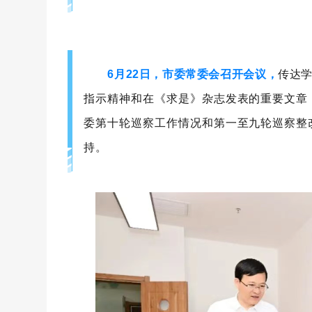
6月22日，市委常委会召开会议，
传达
指示精神和在《求是》杂志发表的重要文章
委第十轮巡察工作情况和第一至九轮巡察整
持。