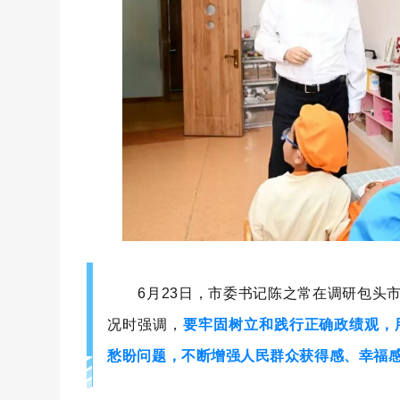
6月23日，市委书记陈之常在调研包头市
况时强调，
要牢固树立和践行正确政绩观，
愁盼问题，不断增强人民群众获得感、幸福