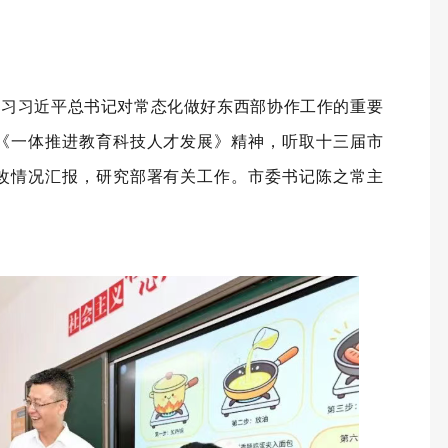
学习习近平总书记对常态化做好东西部协作工作的重要
《一体推进教育科技人才发展》精神，听取十三届市
改情况汇报，研究部署有关工作。市委书记陈之常主