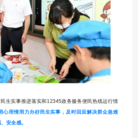
民生实事推进落实和12345政务服务便民热线运行情
用心用情用力办好民生实事，及时回应解决群众急难
感、安全感。