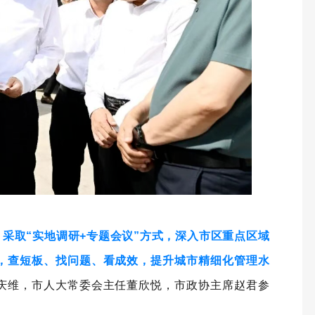
，采取“实地调研+专题会议”方式，深入市区重点区域
，查短板、找问题、看成效，提升城市精细化管理水
庆维，市人大常委会主任董欣悦，市政协主席赵君参