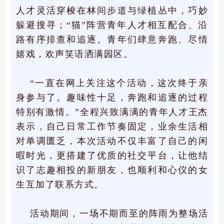
人才灵活穿梭在林间步道与绿植丛中，巧妙
躲避搜寻；“猫”阵营青年人才相互配合、沿
路有序排查和追逐。青年们肆意奔跑、尽情
嬉戏，欢声笑语洒满园区。
“一直在网上关注这个活动，这次终于亲
身参与了。趣味性十足，奔跑和追逐的过程
特别有激情。”全程兴致满满的青年人才王杰
表示，自己日常工作节奏固定，业余生活相
对单调匮乏，本次活动不仅丰富了自己的闲
暇时光，更搭建了优质的社交平台，让他结
识了志趣相投的新朋友，也顺利和心仪的女
生互加了联系方式。
活动期间，一场不期而至的阵雨为整场活