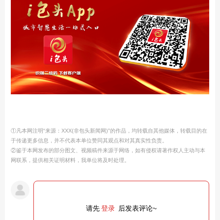
①凡本网注明“来源：XXX(非包头新闻网)”的作品，均转载自其他媒体，转载目的在
于传递更多信息，并不代表本单位赞同其观点和对其真实性负责。
②鉴于本网发布的部分图文、视频稿件来源于网络，如有侵权请著作权人主动与本
网联系，提供相关证明材料，我单位将及时处理。
请先
登录
后发表评论~