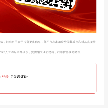
他媒体，转载目的在于传递更多信息，并不代表本单位赞同其观点和对其真实性
作权人主动与本网联系，提供相关证明材料，我单位将及时处理。
先
登录
后发表评论~