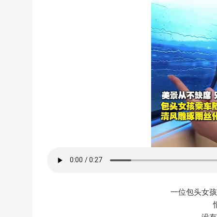
一位包头女