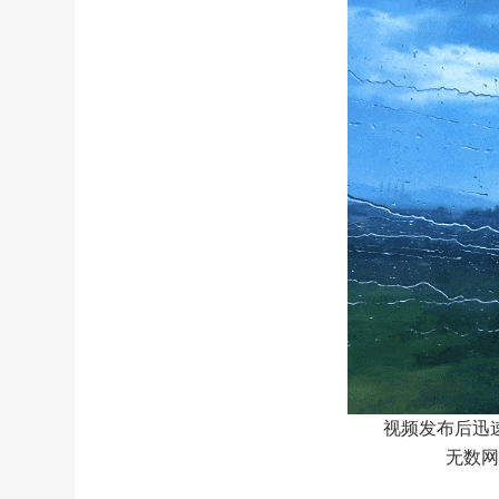
视频发布后迅
无数