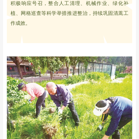
积极响应号召，整合人工清理、机械作业、绿化补
植、网格巡查等科学举措推进整治，持续巩固清蒿工
作成效。