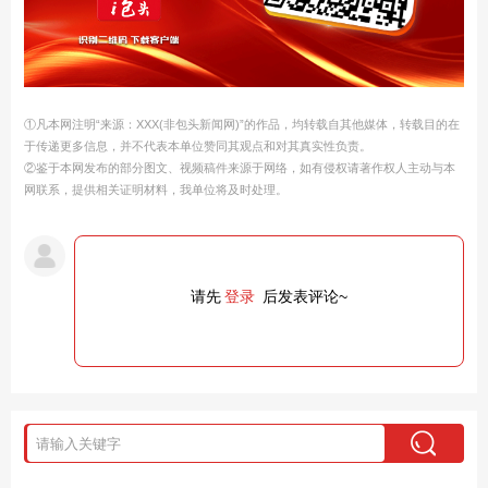
①凡本网注明“来源：XXX(非包头新闻网)”的作品，均转载自其他媒体，转载目的在
于传递更多信息，并不代表本单位赞同其观点和对其真实性负责。
②鉴于本网发布的部分图文、视频稿件来源于网络，如有侵权请著作权人主动与本
网联系，提供相关证明材料，我单位将及时处理。
请先
登录
后发表评论~