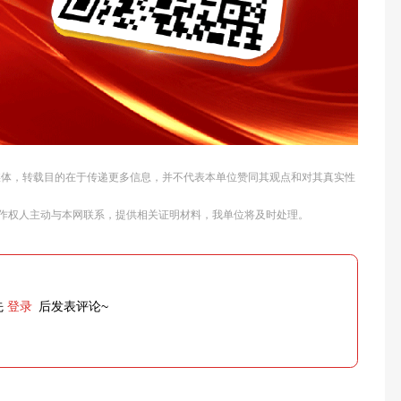
他媒体，转载目的在于传递更多信息，并不代表本单位赞同其观点和对其真实性
作权人主动与本网联系，提供相关证明材料，我单位将及时处理。
先
登录
后发表评论~