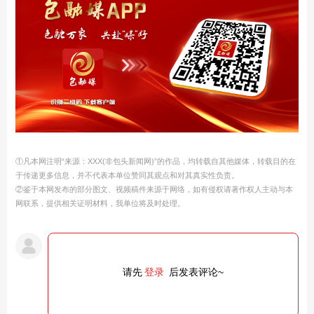
①凡本网注明“来源：XXX(非包头新闻网)”的作品，均转载自其他媒体，转载目的在
于传递更多信息，并不代表本单位赞同其观点和对其真实性负责。
②鉴于本网发布的部分图文、视频稿件来源于网络，如有侵权请著作权人主动与本
网联系，提供相关证明材料，我单位将及时处理。
请先
登录
后发表评论~