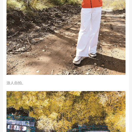
游人自拍。