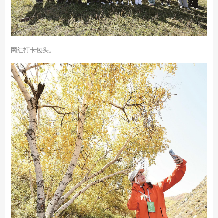
网红打卡包头。