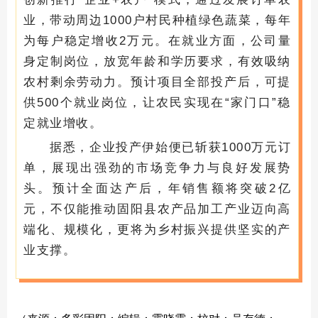
业，带动周边1000户村民种植绿色蔬菜，每年
为每户稳定增收2万元。在就业方面，公司量
身定制岗位，放宽年龄和学历要求，有效吸纳
农村剩余劳动力。预计项目全部投产后，可提
供500个就业岗位，让农民实现在“家门口”稳
定就业增收。
据悉，企业投产伊始便已斩获1000万元订
单，展现出强劲的市场竞争力与良好发展势
头。预计全面达产后，年销售额将突破2亿
元，不仅能推动固阳县农产品加工产业迈向高
端化、规模化，更将为乡村振兴提供坚实的产
业支撑。