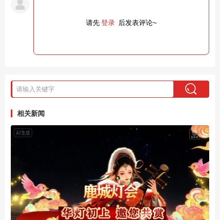
请先
登录
后发表评论~
相关新闻