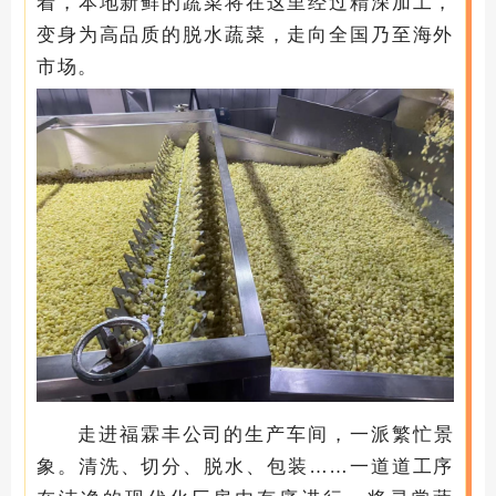
着，本地新鲜的蔬菜将在这里经过精深加工，
变身为高品质的脱水蔬菜，走向全国乃至海外
市场。
走进福霖丰公司的生产车间，一派繁忙景
象。清洗、切分、脱水、包装……一道道工序