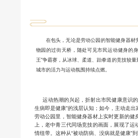
在包头，无论是劳动公园的智能健身器材
物园的过街天桥，随处可见市民运动健身的身
王”争霸赛，从冰球、柔道、跆拳道的竞技较
城市的活力与运动氛围持续点燃。
运动热潮的兴起，折射出市民健康意识的
生病即是健康”的浅层认知；如今，主动走出
劳动公园里，智能健身器材上实时更新的健
上，老中青三代同场竞技的画面，展现了运
情纽带。这种从“被动防病、没病就是健康”