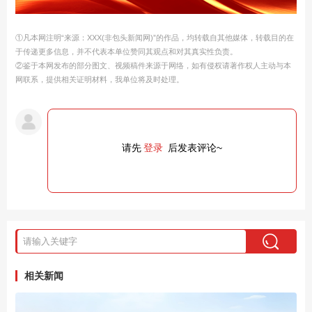
①凡本网注明“来源：XXX(非包头新闻网)”的作品，均转载自其他媒体，转载目的在
于传递更多信息，并不代表本单位赞同其观点和对其真实性负责。
②鉴于本网发布的部分图文、视频稿件来源于网络，如有侵权请著作权人主动与本
网联系，提供相关证明材料，我单位将及时处理。
请先
登录
后发表评论~
相关新闻