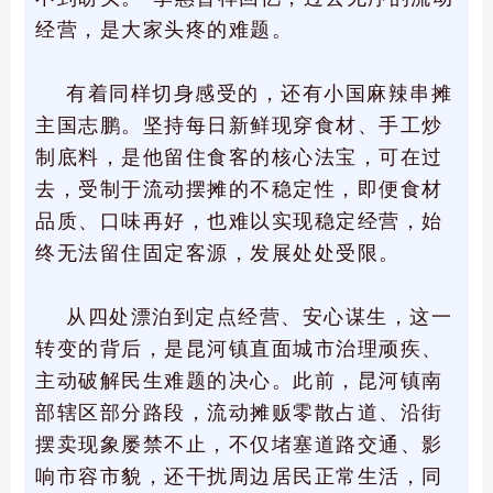
经营，是大家头疼的难题。
有着同样切身感受的，还有小国麻辣串摊
主国志鹏。坚持每日新鲜现穿食材、手工炒
制底料，是他留住食客的核心法宝，可在过
去，受制于流动摆摊的不稳定性，即便食材
品质、口味再好，也难以实现稳定经营，始
终无法留住固定客源，发展处处受限。
从四处漂泊到定点经营、安心谋生，这一
转变的背后，是昆河镇直面城市治理顽疾、
主动破解民生难题的决心。此前，昆河镇南
部辖区部分路段，流动摊贩零散占道、沿街
摆卖现象屡禁不止，不仅堵塞道路交通、影
响市容市貌，还干扰周边居民正常生活，同