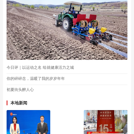
今日评｜以运动之名 绘就健康活力之城
你的碎碎念，温暖了我的岁岁年年
初夏街头醉人心
本地新闻