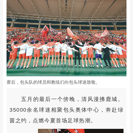
赛后，包头队的球员和教练们向包头球迷致敬。
五月的最后一个傍晚，清风漫拂鹿城。
35000余名球迷相聚包头奥体中心，奔赴绿
茵之约，点燃今夏首场足球热潮。