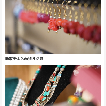
民族手工艺品独具韵致