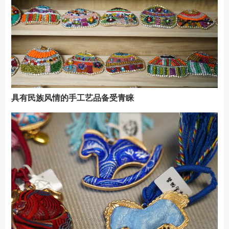
具有民族风情的手工艺品备受青睐