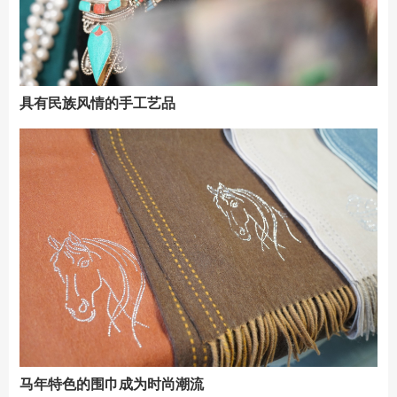
具有民族风情的手工艺品
马年特色的围巾成为时尚潮流