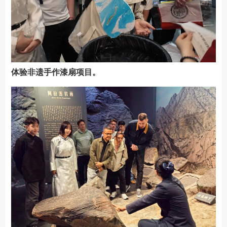
体验非遗手作漆扇项目。