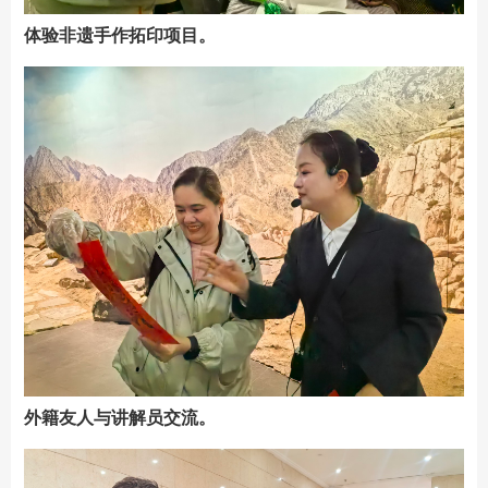
体验非遗手作拓印项目。
外籍友人与讲解员交流。