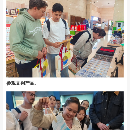
参观文创产品。