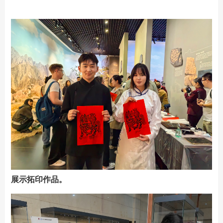
展示拓印作品。