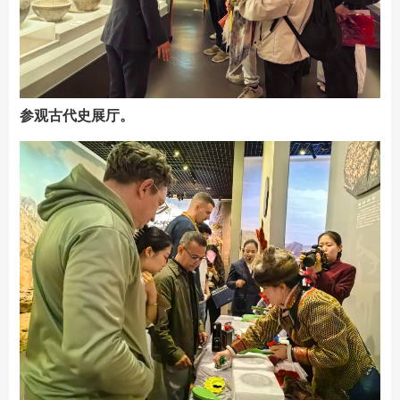
参观古代史展厅。