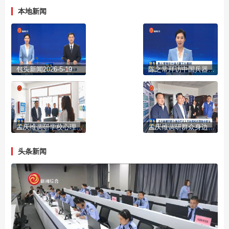
本地新闻
包头新闻2026-5-19
陈之常拜访中国兵器工业集团 到怀柔国家实验室学习考察
孟庆维调研学校心理健康教育工作
孟庆维调研群众身边不正之风和腐败问题集中整治及重大项目建设工作
头条新闻