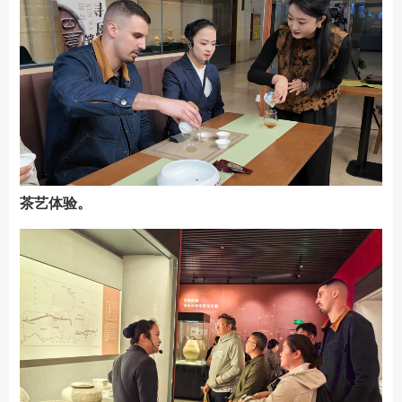
茶艺体验。