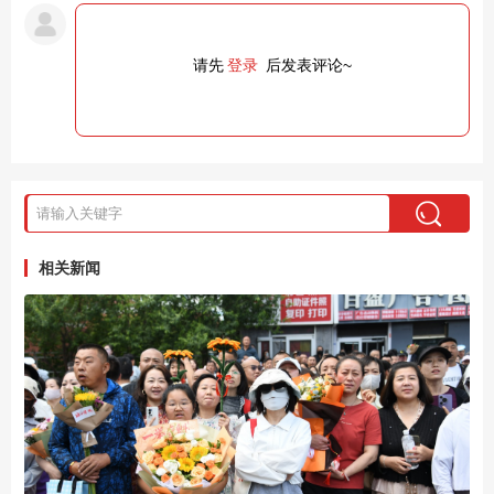
请先
登录
后发表评论~
相关新闻