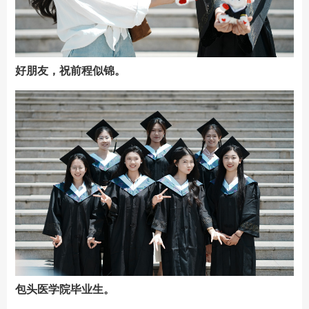
好朋友，祝前程似锦。
包头医学院毕业生。