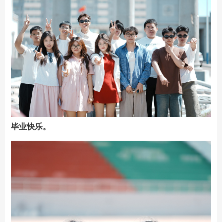
毕业快乐。