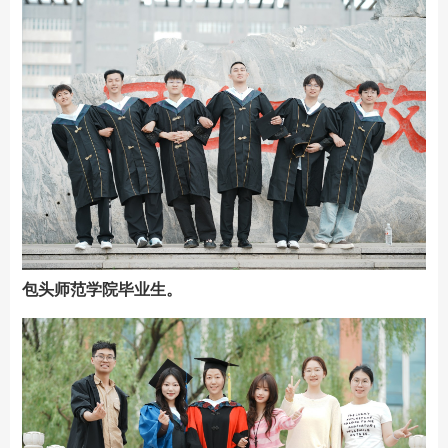
包头师范学院毕业生。