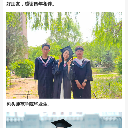
好朋友，感谢四年相伴。
包头师范学院毕业生。