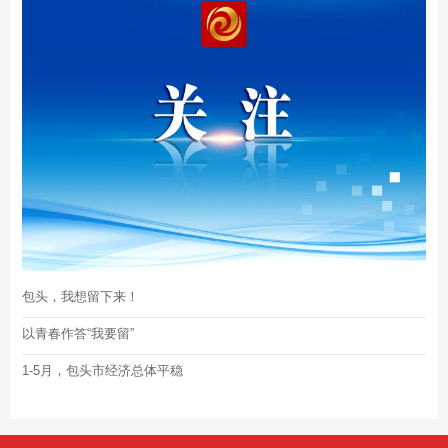
包头，我想留下来！
以青春作答“我要留”
1-5月，包头市经济总体平稳