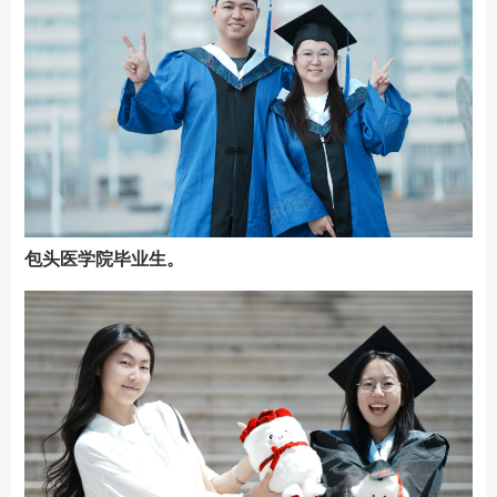
包头医学院毕业生。